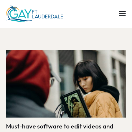
Must-have software to edit videos and