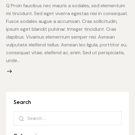
Q Proin faucibus nec mauris a sodales, sed elementum
mi tincidunt. Sed eget viverra egestas nisi in consequat.
Fusce sodales augue a accumsan. Cras sollicitudin,
ipsum eget blandit pulvinar. Integer tincidunt. Cras
dapibus. Vivamus elementum semper nisi. Aenean
vulputate eleifend tellus. Aenean leo ligula, porttitor eu,
consequat vitae, eleifend ac, enim. Sed ut perspiciatis,
unde…
Search