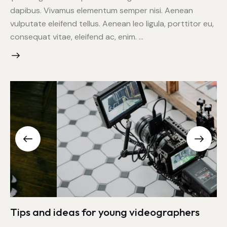
dapibus. Vivamus elementum semper nisi. Aenean
vulputate eleifend tellus. Aenean leo ligula, porttitor eu,
consequat vitae, eleifend ac, enim. …
Tips and ideas for young videographers